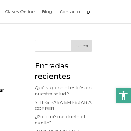
Clases Online
Blog
Contacto
Buscar
Entradas
recientes
Abrir
Qué supone el estrés en
ar
nuestra salud?
7 TIPS PARA EMPEZAR A
CORRER
¿Por qué me duele el
cuello?