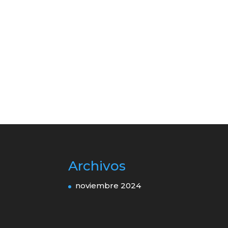
Archivos
noviembre 2024