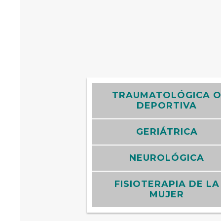
TRAUMATOLÓGICA 
DEPORTIVA
GERIÁTRICA
NEUROLÓGICA
FISIOTERAPIA DE LA
MUJER