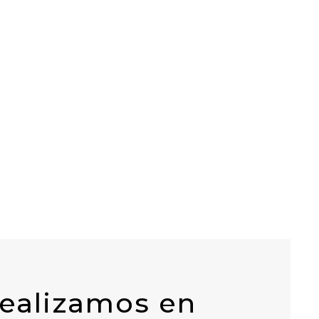
realizamos en