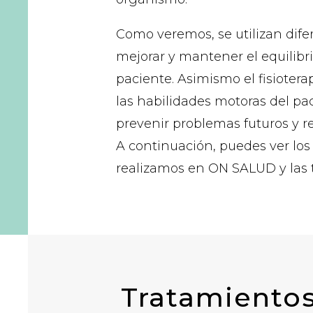
Como veremos, se utilizan dife
mejorar y mantener el equilibrio
paciente. Asimismo el fisiotera
las habilidades motoras del pa
prevenir problemas futuros y re
A continuación, puedes ver los
realizamos en
ON SALUD
y las
Tratamientos